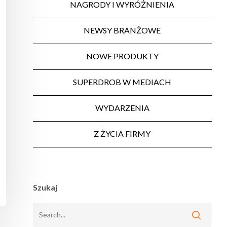
NAGRODY I WYRÓŻNIENIA
NEWSY BRANŻOWE
NOWE PRODUKTY
SUPERDROB W MEDIACH
WYDARZENIA
Z ŻYCIA FIRMY
Szukaj