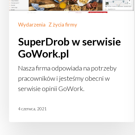
Wydarzenia
Z życia firmy
SuperDrob w serwisie
GoWork.pl
Nasza firma odpowiada na potrzeby
pracowników i jesteśmy obecni w
serwisie opinii GoWork.
4 czerwca, 2021