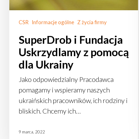
CSR
Informacje ogólne
Z życia firmy
SuperDrob i Fundacja
Uskrzydlamy z pomocą
dla Ukrainy
Jako odpowiedzialny Pracodawca
pomagamy i wspieramy naszych
ukraińskich pracowników, ich rodziny i
bliskich. Chcemy ich…
9 marca, 2022