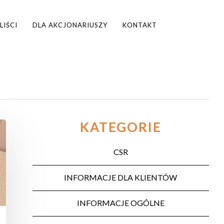
LIŚCI
DLA AKCJONARIUSZY
KONTAKT
KATEGORIE
CSR
INFORMACJE DLA KLIENTÓW
INFORMACJE OGÓLNE