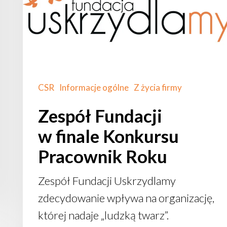
Pracownik
Roku
CSR
Informacje ogólne
Z życia firmy
Zespół Fundacji
w finale Konkursu
Pracownik Roku
Zespół Fundacji Uskrzydlamy
zdecydowanie wpływa na organizację,
której nadaje „ludzką twarz”.