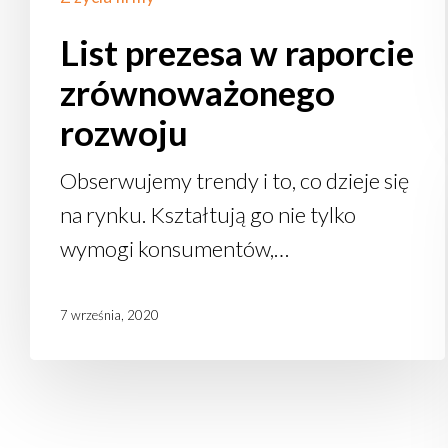
List prezesa w raporcie
zrównoważonego
rozwoju
Obserwujemy trendy i to, co dzieje się
na rynku. Kształtują go nie tylko
wymogi konsumentów,…
7 września, 2020