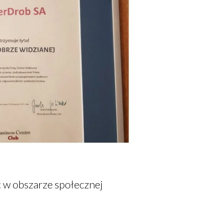
 w obszarze społecznej