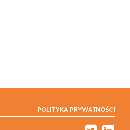
POLITYKA PRYWATNOŚCI