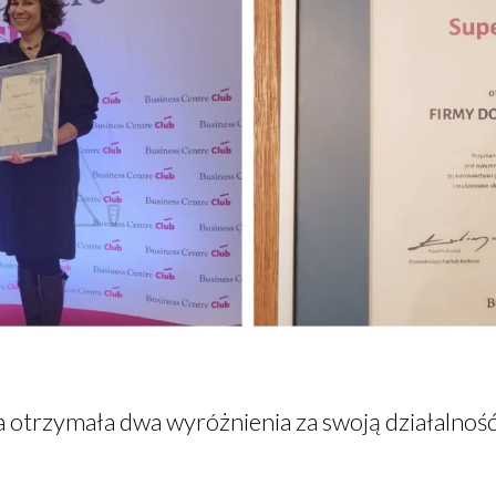
 otrzymała dwa wyróżnienia za swoją działalność