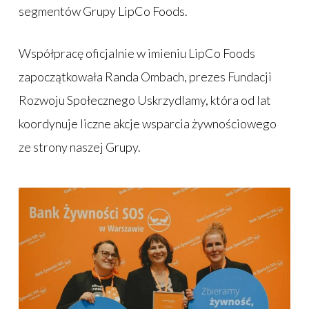
segmentów Grupy LipCo Foods.
Współpracę oficjalnie w imieniu LipCo Foods
zapoczątkowała Randa Ombach, prezes Fundacji
Rozwoju Społecznego Uskrzydlamy, która od lat
koordynuje liczne akcje wsparcia żywnościowego
ze strony naszej Grupy.