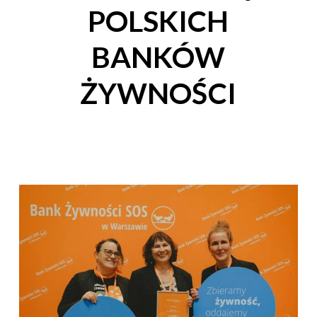
POLSKICH
BANKÓW
ŻYWNOŚCI