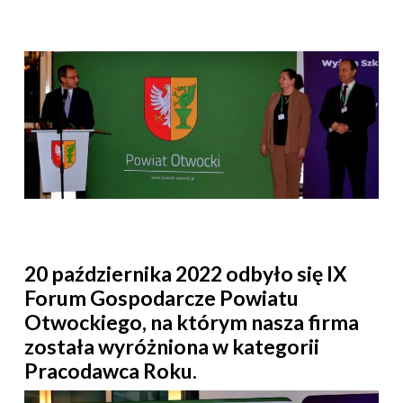
20 października 2022 odbyło się IX
Forum Gospodarcze Powiatu
Otwockiego, na którym nasza firma
została wyróżniona w kategorii
Pracodawca Roku.