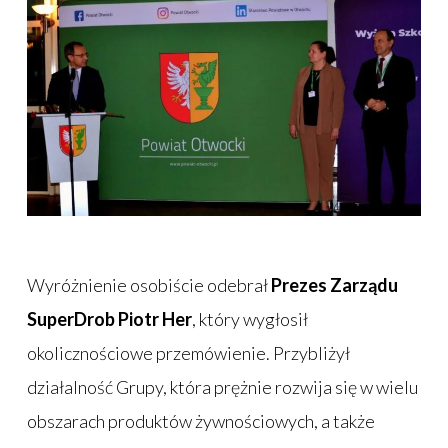
Wyróżnienie osobiście odebrał
Prezes Zarządu
SuperDrob Piotr Her
, który wygłosił
okolicznościowe przemówienie. Przybliżył
działalność Grupy, która prężnie rozwija się w wielu
obszarach produktów żywnościowych, a także