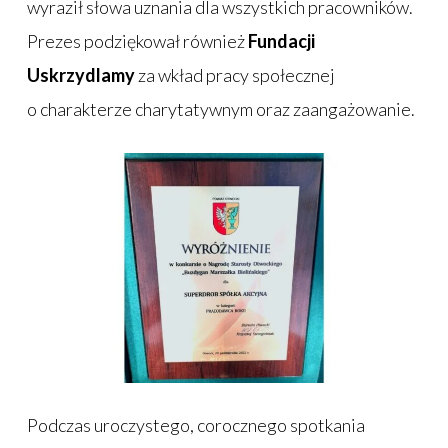
wyraził słowa uznania dla wszystkich pracowników.
Prezes podziękował również
Fundacji
Uskrzydlamy
za wkład pracy społecznej
o charakterze charytatywnym oraz zaangażowanie.
Podczas uroczystego, corocznego spotkania