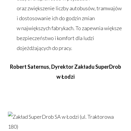
oraz zwiększenie liczby autobusów, tramwajów
i dostosowanie ich do godzin zmian
w największych fabrykach. To zapewnia większe
bezpieczeństwo i komfort dla ludzi
dojeżdżających do pracy.
Robert Saternus, Dyrektor Zakładu SuperDrob
w Łodzi