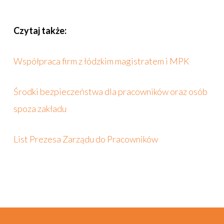
Czytaj także:
Współpraca firm z łódzkim magistratem i MPK
Środki bezpieczeństwa dla pracowników oraz osób
spoza zakładu
List Prezesa Zarządu do Pracowników