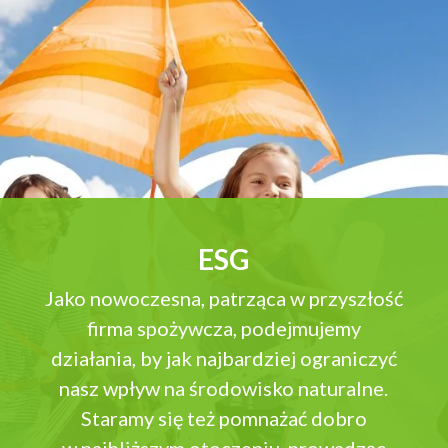
ESG
Jako nowoczesna, patrząca w przyszłość
firma spożywcza, podejmujemy
działania, by jak najbardziej ograniczyć
nasz wpływ na środowisko naturalne.
Staramy się też pomnażać dobro