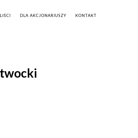
LIŚCI
DLA AKCJONARIUSZY
KONTAKT
Otwocki