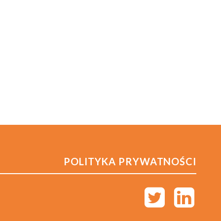
POLITYKA PRYWATNOŚCI