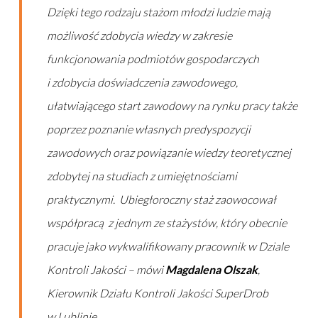
Dzięki tego rodzaju stażom młodzi ludzie mają
możliwość zdobycia wiedzy w zakresie
funkcjonowania podmiotów gospodarczych
i zdobycia doświadczenia zawodowego,
ułatwiającego start zawodowy na rynku pracy także
poprzez poznanie własnych predyspozycji
zawodowych oraz powiązanie wiedzy teoretycznej
zdobytej na studiach z umiejętnościami
praktycznymi. Ubiegłoroczny staż zaowocował
współpracą z jednym ze stażystów, który obecnie
pracuje jako wykwalifikowany pracownik w Dziale
Kontroli Jakości – mówi
Magdalena Olszak
,
Kierownik Działu Kontroli Jakości SuperDrob
w Lublinie.