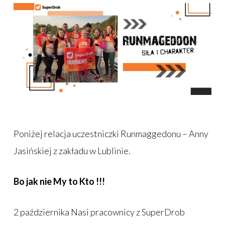
Poniżej relacja uczestniczki Runmaggedonu – Anny
Jasińskiej z zakładu w Lublinie.
Bo jak nie My to Kto !!!
2 października Nasi pracownicy z SuperDrob