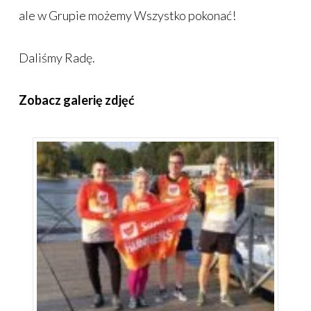
ale w Grupie możemy Wszystko pokonać!
Daliśmy Radę.
Zobacz galerię zdjęć